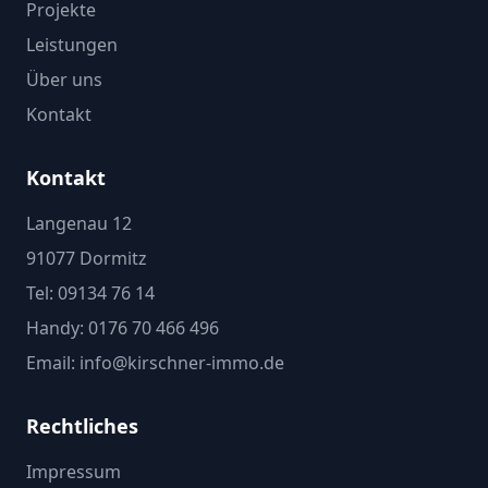
Projekte
Leistungen
Über uns
Kontakt
Kontakt
Langenau 12
91077 Dormitz
Tel: 09134 76 14
Handy: 0176 70 466 496
Email: info@kirschner-immo.de
Rechtliches
Impressum