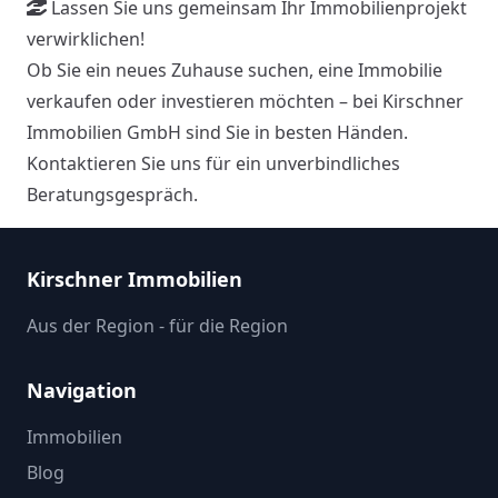
Lassen Sie uns gemeinsam Ihr Immobilienprojekt
verwirklichen!
Ob Sie ein neues Zuhause suchen, eine Immobilie
verkaufen oder investieren möchten – bei Kirschner
Immobilien GmbH sind Sie in besten Händen.
Kontaktieren Sie uns für ein unverbindliches
Beratungsgespräch.
Kirschner Immobilien
Aus der Region - für die Region
Navigation
Immobilien
Blog