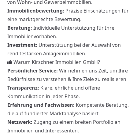
von Wohn- und Gewerbeimmobilien.
Immobilienbewertung:
Präzise Einschätzungen für
eine marktgerechte Bewertung.
Beratung:
Individuelle Unterstützung für Ihre
Immobilienvorhaben.
Investment:
Unterstützung bei der Auswahl von
renditestarken Anlageimmobilien.
Warum Kirschner Immobilien GmbH?
Persönlicher Service:
Wir nehmen uns Zeit, um Ihre
Bedürfnisse zu verstehen & Ihre Ziele zu realisieren
Transparenz:
Klare, ehrliche und offene
Kommunikation in jeder Phase.
Erfahrung und Fachwissen:
Kompetente Beratung,
die auf fundierter Marktanalyse basiert.
Netzwerk:
Zugang zu einem breiten Portfolio an
Immobilien und Interessenten.