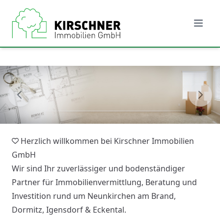
Herzlich willkommen bei Kirschner Immobilien
GmbH
Wir sind Ihr zuverlässiger und bodenständiger
Partner für Immobilienvermittlung, Beratung und
Investition rund um Neunkirchen am Brand,
Dormitz, Igensdorf & Eckental.