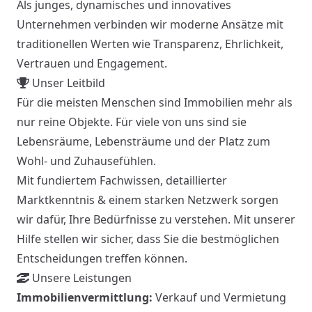
Als junges, dynamisches und innovatives
Unternehmen verbinden wir moderne Ansätze mit
traditionellen Werten wie Transparenz, Ehrlichkeit,
Vertrauen und Engagement.
Unser Leitbild
Für die meisten Menschen sind Immobilien mehr als
nur reine Objekte. Für viele von uns sind sie
Lebensräume, Lebensträume und der Platz zum
Wohl- und Zuhausefühlen.
Mit fundiertem Fachwissen, detaillierter
Marktkenntnis & einem starken Netzwerk sorgen
wir dafür, Ihre Bedürfnisse zu verstehen. Mit unserer
Hilfe stellen wir sicher, dass Sie die bestmöglichen
Entscheidungen treffen können.
Unsere Leistungen
Immobilienvermittlung:
Verkauf und Vermietung