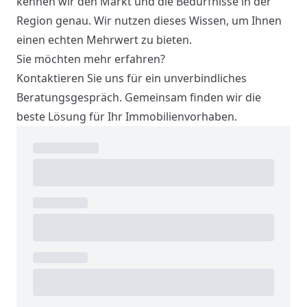
kennen wir den Markt und die Bedürfnisse in der
Region genau. Wir nutzen dieses Wissen, um Ihnen
einen echten Mehrwert zu bieten.
Sie möchten mehr erfahren?
Kontaktieren Sie uns für ein unverbindliches
Beratungsgespräch. Gemeinsam finden wir die
beste Lösung für Ihr Immobilienvorhaben.