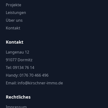
Projekte
Leistungen
Über uns
Kontakt
Kontakt
Langenau 12
91077 Dormitz
Tel: 09134 76 14
Handy: 0176 70 466 496
Email: info@kirschner-immo.de
Rechtliches
Impressum