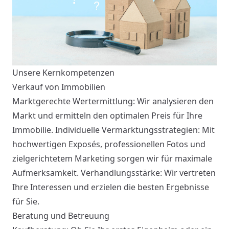
Unsere Kernkompetenzen
Verkauf von Immobilien
Marktgerechte Wertermittlung: Wir analysieren den
Markt und ermitteln den optimalen Preis für Ihre
Immobilie. Individuelle Vermarktungsstrategien: Mit
hochwertigen Exposés, professionellen Fotos und
zielgerichtetem Marketing sorgen wir für maximale
Aufmerksamkeit. Verhandlungsstärke: Wir vertreten
Ihre Interessen und erzielen die besten Ergebnisse
für Sie.
Beratung und Betreuung