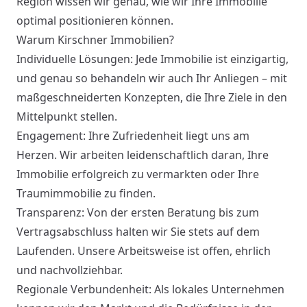
Region wissen wir genau, wie wir Ihre Immobilie
optimal positionieren können.
Warum Kirschner Immobilien?
Individuelle Lösungen: Jede Immobilie ist einzigartig,
und genau so behandeln wir auch Ihr Anliegen – mit
maßgeschneiderten Konzepten, die Ihre Ziele in den
Mittelpunkt stellen.
Engagement: Ihre Zufriedenheit liegt uns am
Herzen. Wir arbeiten leidenschaftlich daran, Ihre
Immobilie erfolgreich zu vermarkten oder Ihre
Traumimmobilie zu finden.
Transparenz: Von der ersten Beratung bis zum
Vertragsabschluss halten wir Sie stets auf dem
Laufenden. Unsere Arbeitsweise ist offen, ehrlich
und nachvollziehbar.
Regionale Verbundenheit: Als lokales Unternehmen