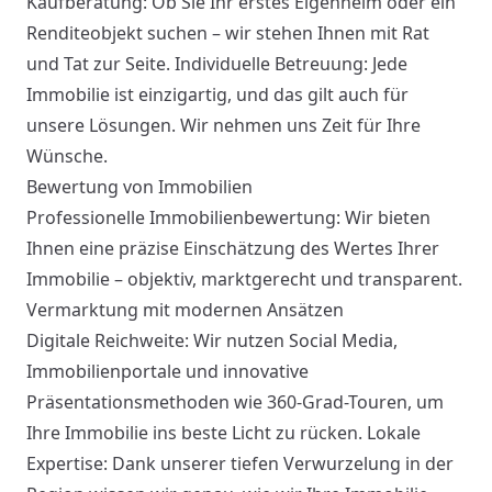
Kaufberatung: Ob Sie Ihr erstes Eigenheim oder ein
Renditeobjekt suchen – wir stehen Ihnen mit Rat
und Tat zur Seite. Individuelle Betreuung: Jede
Immobilie ist einzigartig, und das gilt auch für
unsere Lösungen. Wir nehmen uns Zeit für Ihre
Wünsche.
Bewertung von Immobilien
Professionelle Immobilienbewertung: Wir bieten
Ihnen eine präzise Einschätzung des Wertes Ihrer
Immobilie – objektiv, marktgerecht und transparent.
Vermarktung mit modernen Ansätzen
Digitale Reichweite: Wir nutzen Social Media,
Immobilienportale und innovative
Präsentationsmethoden wie 360-Grad-Touren, um
Ihre Immobilie ins beste Licht zu rücken. Lokale
Expertise: Dank unserer tiefen Verwurzelung in der