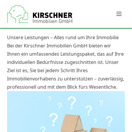
Unsere Leistungen – Alles rund um Ihre Immobilie
Bei der Kirschner Immobilien GmbH bieten wir
Ihnen ein umfassendes Leistungspaket, das auf Ihre
individuellen Bedürfnisse zugeschnitten ist. Unser
Ziel ist es, Sie bei jedem Schritt Ihres
Immobilienvorhabens zu unterstützen – zuverlässig,
professionell und mit dem Blick fürs Wesentliche.