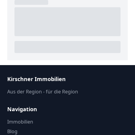
Kirschner Immobilien
Aus der Region - für die Region
Navigation
Immobilien
Blog